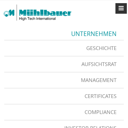
UNTERNEHMEN
GESCHICHTE
AUFSICHTSRAT
MANAGEMENT
CERTIFICATES
COMPLIANCE