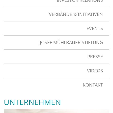
INVESTOR RELATIONS
VERBÄNDE & INITIATIVEN
EVENTS
JOSEF MÜHLBAUER STIFTUNG
PRESSE
VIDEOS
KONTAKT
UNTERNEHMEN