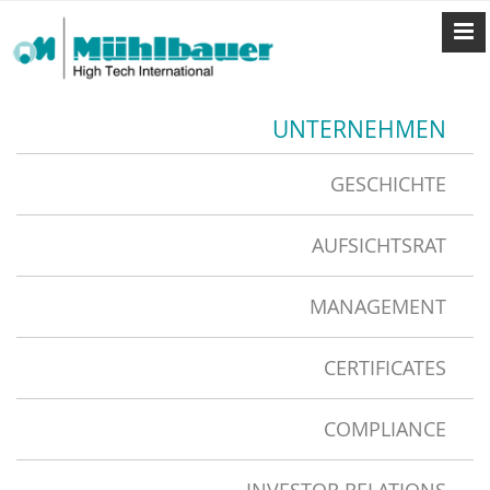
UNTERNEHMEN
GESCHICHTE
AUFSICHTSRAT
MANAGEMENT
CERTIFICATES
COMPLIANCE