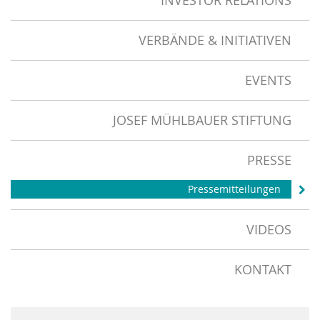
INVESTOR RELATIONS
VERBÄNDE & INITIATIVEN
EVENTS
JOSEF MÜHLBAUER STIFTUNG
PRESSE
Pressemitteilungen
VIDEOS
KONTAKT