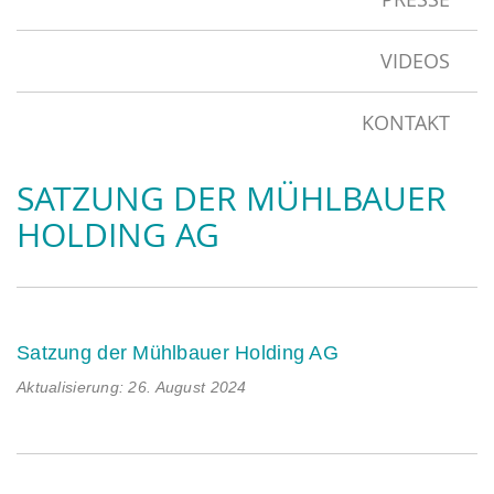
VIDEOS
KONTAKT
SATZUNG DER MÜHLBAUER
HOLDING AG
Satzung der Mühlbauer Holding AG
Aktualisierung: 26. August 2024