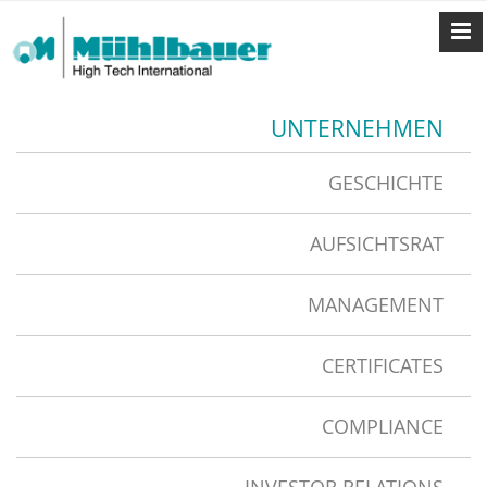
UNTERNEHMEN
GESCHICHTE
AUFSICHTSRAT
MANAGEMENT
CERTIFICATES
COMPLIANCE