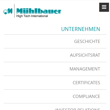
UNTERNEHMEN
GESCHICHTE
AUFSICHTSRAT
MANAGEMENT
CERTIFICATES
COMPLIANCE