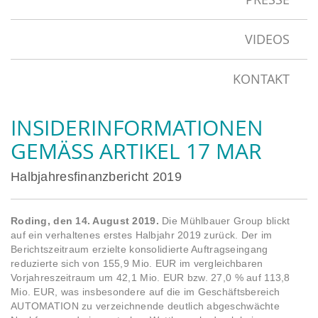
VIDEOS
KONTAKT
INSIDERINFORMATIONEN
GEMÄSS ARTIKEL 17 MAR
Halbjahresfinanzbericht 2019
Roding, den 14. August 2019.
Die Mühlbauer Group blickt
auf ein verhaltenes erstes Halbjahr 2019 zurück. Der im
Berichtszeitraum erzielte konsolidierte Auftragseingang
reduzierte sich von 155,9 Mio. EUR im vergleichbaren
Vorjahreszeitraum um 42,1 Mio. EUR bzw. 27,0 % auf 113,8
Mio. EUR, was insbesondere auf die im Geschäftsbereich
AUTOMATION zu verzeichnende deutlich abgeschwächte