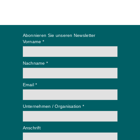
Abonnieren Sie unseren Newsletter
Vorname *
Nachname *
Email *
Unternehmen / Organisation *
Anschrift