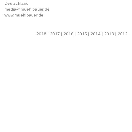
Deutschland
media@muehlbauer.de
www.muehlbauer.de
2018
|
2017
|
2016
|
2015
|
2014
|
2013
|
2012