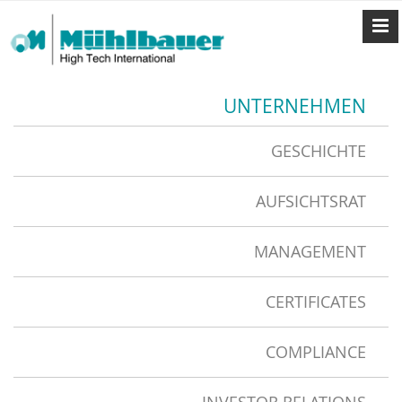
UNTERNEHMEN
GESCHICHTE
AUFSICHTSRAT
MANAGEMENT
CERTIFICATES
COMPLIANCE