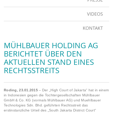
VIDEOS
KONTAKT
MÜHLBAUER HOLDING AG
BERICHTET ÜBER DEN
AKTUELLEN STAND EINES
RECHTSSTREITS
Roding, 23.01.2015
– Der „High Court of Jakarta“ hat in einem
in Indonesien gegen die Tochtergesellschaften Mühlbauer
GmbH & Co. KG (vormals Mühlbauer AG) und Muehlbauer
Technologies Sdn. Bhd. geführten Rechtsstreit das
erstinstanzliche Urteil des „South Jakarta District Court“