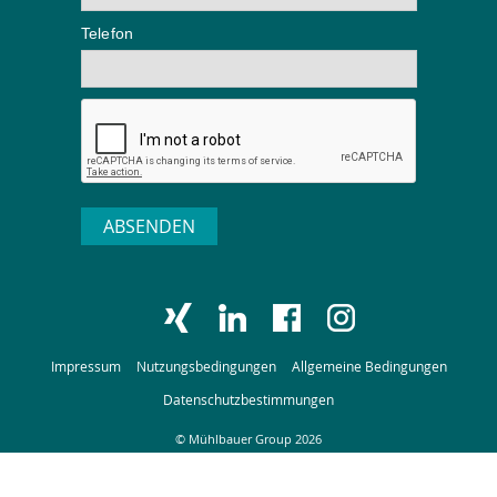
Telefon
ABSENDEN
Impressum
Nutzungsbedingungen
Allgemeine Bedingungen
Datenschutzbestimmungen
© Mühlbauer Group 2026