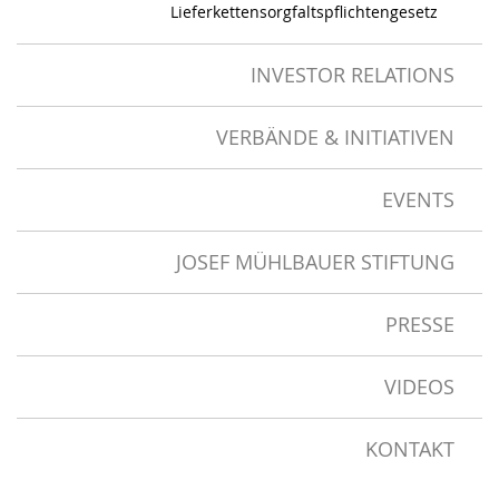
Lieferkettensorgfaltspflichtengesetz
INVESTOR RELATIONS
VERBÄNDE & INITIATIVEN
EVENTS
JOSEF MÜHLBAUER STIFTUNG
PRESSE
VIDEOS
KONTAKT