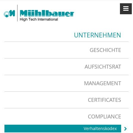
UNTERNEHMEN
GESCHICHTE
AUFSICHTSRAT
MANAGEMENT
CERTIFICATES
COMPLIANCE
Verhaltenskodex