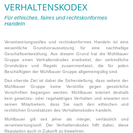
VERHALTENSKODEX
Für ethisches, faires und rechtskonformes
Handeln
Verantwortungsvolles und rechtskonformes Handeln ist eine
wesentliche Grundvoraussetzung für eine nachhaltige
Geschäftsentwicklung. Aus diesem Grund hat die Mühlbauer
Gruppe einen Verhaltenskodex erarbeitet, der verbindliche
Grundsätze und Regeln zusammenfasst, die für jeden
Beschäftigten der Mühlbauer Gruppe allgemeingültig sind.
Das oberste Ziel ist dabei die Sicherstellung, dass seitens der
Mühlbauer Gruppe keine Verstöße gegen gesetzliche
Vorschriften begangen werden. Mühlbauer toleriert deshalb
kein gesetzes- oder regelwidriges Verhalten und erwartet von
seinen Mitarbeitern, dass Sie nach den ethischen und
rechtlichen Grundsätzen des Verhaltenskodex handeln.
Mühlbauer gilt seit jeher als integer, verlässlich und
verantwortungsvoll. Der Verhaltenskodex hilft dabei, diese
Reputation auch in Zukunft zu bewahren.