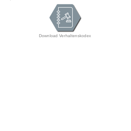
Download Verhaltenskodex