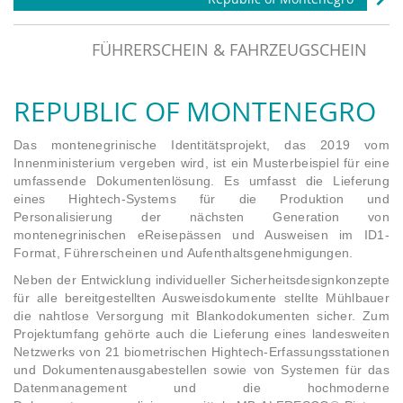
FÜHRERSCHEIN & FAHRZEUGSCHEIN
REPUBLIC OF MONTENEGRO
Das montenegrinische Identitätsprojekt, das 2019 vom
Innenministerium vergeben wird, ist ein Musterbeispiel für eine
umfassende Dokumentenlösung. Es umfasst die Lieferung
eines Hightech-Systems für die Produktion und
Personalisierung der nächsten Generation von
montenegrinischen eReisepässen und Ausweisen im ID1-
Format, Führerscheinen und Aufenthaltsgenehmigungen.
Neben der Entwicklung individueller Sicherheitsdesignkonzepte
für alle bereitgestellten Ausweisdokumente stellte Mühlbauer
die nahtlose Versorgung mit Blankodokumenten sicher. Zum
Projektumfang gehörte auch die Lieferung eines landesweiten
Netzwerks von 21 biometrischen Hightech-Erfassungsstationen
und Dokumentenausgabestellen sowie von Systemen für das
Datenmanagement und die hochmoderne