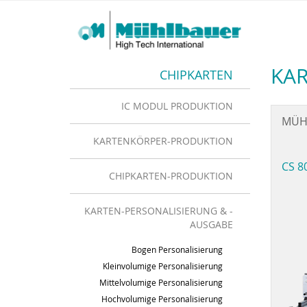
KA
CHIPKARTEN
IC MODUL PRODUKTION
MÜHL
KARTENKÖRPER-PRODUKTION
CS 8
CHIPKARTEN-PRODUKTION
KARTEN-PERSONALISIERUNG & -
AUSGABE
Bogen Personalisierung
Kleinvolumige Personalisierung
Mittelvolumige Personalisierung
Hochvolumige Personalisierung