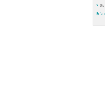
Bis
Erfah