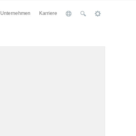
Unternehmen
Karriere