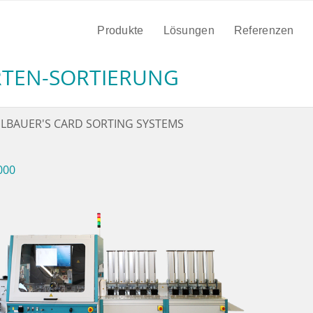
Produkte
Lösungen
Referenzen
RTEN-SORTIERUNG
BAUER'S CARD SORTING SYSTEMS
000