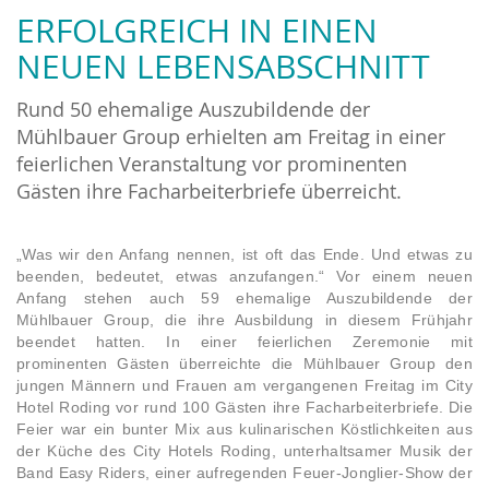
ERFOLGREICH IN EINEN
NEUEN LEBENSABSCHNITT
Rund 50 ehemalige Auszubildende der
Mühlbauer Group erhielten am Freitag in einer
feierlichen Veranstaltung vor prominenten
Gästen ihre Facharbeiterbriefe überreicht.
„Was wir den Anfang nennen, ist oft das Ende. Und etwas zu
beenden, bedeutet, etwas anzufangen.“ Vor einem neuen
Anfang stehen auch 59 ehemalige Auszubildende der
Mühlbauer Group, die ihre Ausbildung in diesem Frühjahr
beendet hatten. In einer feierlichen Zeremonie mit
prominenten Gästen überreichte die Mühlbauer Group den
jungen Männern und Frauen am vergangenen Freitag im City
Hotel Roding vor rund 100 Gästen ihre Facharbeiterbriefe. Die
Feier war ein bunter Mix aus kulinarischen Köstlichkeiten aus
der Küche des City Hotels Roding, unterhaltsamer Musik der
Band Easy Riders, einer aufregenden Feuer-Jonglier-Show der