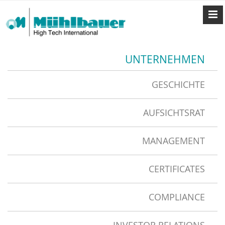
UNTERNEHMEN
GESCHICHTE
AUFSICHTSRAT
MANAGEMENT
CERTIFICATES
COMPLIANCE