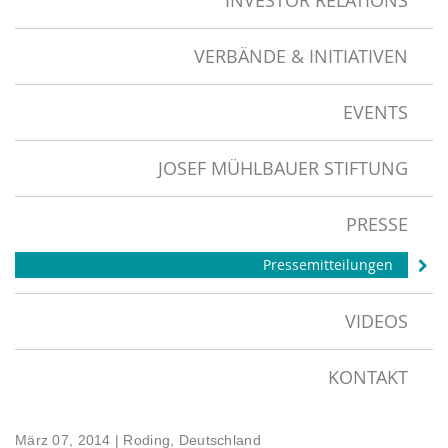
INVESTOR RELATIONS
VERBÄNDE & INITIATIVEN
EVENTS
JOSEF MÜHLBAUER STIFTUNG
PRESSE
Pressemitteilungen
VIDEOS
KONTAKT
März 07, 2014
| Roding, Deutschland