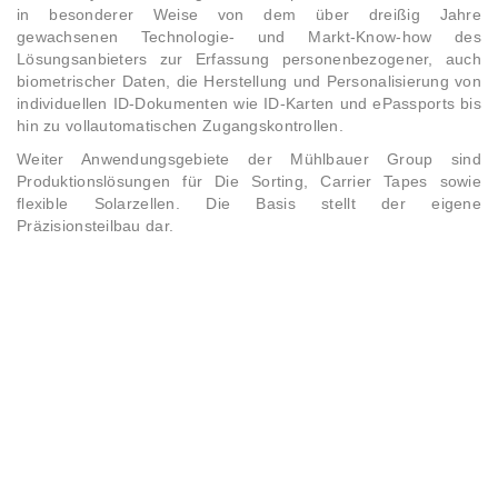
in besonderer Weise von dem über dreißig Jahre
gewachsenen Technologie- und Markt-Know-how des
Lösungsanbieters zur Erfassung personenbezogener, auch
biometrischer Daten, die Herstellung und Personalisierung von
individuellen ID-Dokumenten wie ID-Karten und ePassports bis
hin zu vollautomatischen Zugangskontrollen.
Weiter Anwendungsgebiete der Mühlbauer Group sind
Produktionslösungen für Die Sorting, Carrier Tapes sowie
flexible Solarzellen. Die Basis stellt der eigene
Präzisionsteilbau dar.