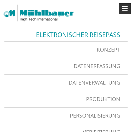
ELEKTRONISCHER REISEPASS
KONZEPT
DATENERFASSUNG
DATENVERWALTUNG
PRODUKTION
PERSONALISIERUNG