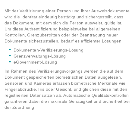
Mit der Verifizierung einer Person und ihrer Ausweisdokumente
wird die Identität eindeutig bestätigt und sichergestellt, dass
das Dokument, mit dem sich die Person ausweist, gültig ist.
Um diese Authentifizierung beispielsweise bei allgemeinen
Kontrollen, Grenzübertritten oder der Beantragung neuer
Dokumente sicherzustellen, bedarf es effizienter Lösungen:
Dokumenten-Verifizierungs-Lösung
Grenzverwaltungs-Lösung
eGovernment-Lösung
Im Rahmen des Verifizierungsvorgangs werden die auf dem
Dokument gespeicherten biometrischen Daten ausgelesen.
Sensoren und Kameras erfassen biometrische Merkmale wie
Fingerabdrücke, Iris oder Gesicht, und gleichen diese mit den
registrierten Datensätzen ab. Automatische Qualitätskontrollen
garantieren dabei die maximale Genauigkeit und Sicherheit bei
der Zuordnung.