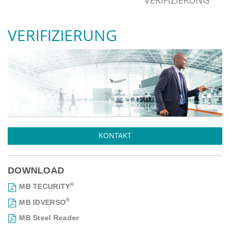
VERIFIZIERUNG
VERIFIZIERUNG
KONTAKT
DOWNLOAD
®
MB TECURITY
®
MB IDVERSO
MB Steel Reader