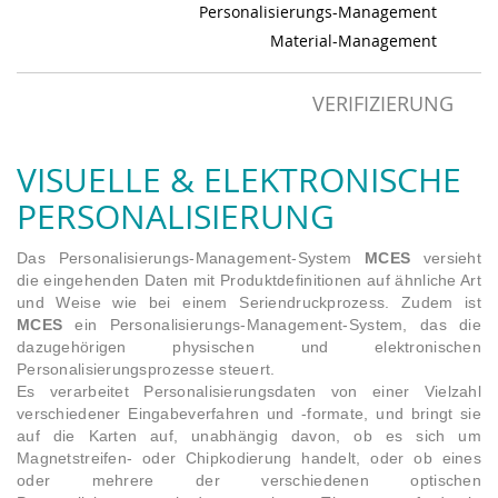
Personalisierungs-Management
Material-Management
VERIFIZIERUNG
VISUELLE & ELEKTRONISCHE
PERSONALISIERUNG
Das Personalisierungs-Management-System
MCES
versieht
die eingehenden Daten mit Produktdefinitionen auf ähnliche Art
und Weise wie bei einem Seriendruckprozess. Zudem ist
MCES
ein Personalisierungs-Management-System, das die
dazugehörigen physischen und elektronischen
Personalisierungsprozesse steuert.
Es verarbeitet Personalisierungsdaten von einer Vielzahl
verschiedener Eingabeverfahren und -formate, und bringt sie
auf die Karten auf, unabhängig davon, ob es sich um
Magnetstreifen- oder Chipkodierung handelt, oder ob eines
oder mehrere der verschiedenen optischen