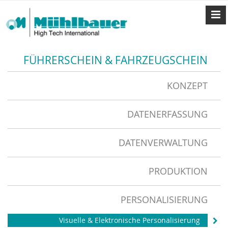
FÜHRERSCHEIN & FAHRZEUGSCHEIN
KONZEPT
DATENERFASSUNG
DATENVERWALTUNG
PRODUKTION
PERSONALISIERUNG
Visuelle & Elektronische Personalisierung