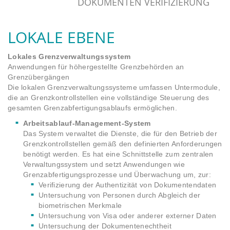
DOKUMENTEN VERIFIZIERUNG
LOKALE EBENE
Lokales Grenzverwaltungssystem
Anwendungen für höhergestellte Grenzbehörden an
Grenzübergängen
Die lokalen Grenzverwaltungssysteme umfassen Untermodule,
die an Grenzkontrollstellen eine vollständige Steuerung des
gesamten Grenzabfertigungsablaufs ermöglichen.
Arbeitsablauf-Management-System
Das System verwaltet die Dienste, die für den Betrieb der
Grenzkontrollstellen gemäß den definierten Anforderungen
benötigt werden. Es hat eine Schnittstelle zum zentralen
Verwaltungssystem und setzt Anwendungen wie
Grenzabfertigungsprozesse und Überwachung um, zur:
Verifizierung der Authentizität von Dokumentendaten
Untersuchung von Personen durch Abgleich der
biometrischen Merkmale
Untersuchung von Visa oder anderer externer Daten
Untersuchung der Dokumentenechtheit