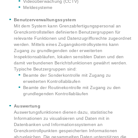
Videoüberwachung (CCTV)
Meldesysteme
Benutzerverwaltungssystem
Mit dem System kann Grenzabfertigungspersonal an
Grenzkontrollstellen definierten Benutzergruppen für
relevante Funktionen und Datenzugriffsrechte zugeordnet
werden. Mittels eines Zugangskontrollsystems kann
Zugang zu grundlegenden oder erweiterten
Inspektionsabläufen, lokalen sensiblen Daten und den
damit verbundenen Berichtsfunktionen gewährt werden.
Typische Beutzergruppen sind:
Beamte der Sonderkontrolle mit Zugang zu
erweiterten Kontrollabläufen
Beamte der Routinekontrolle mit Zugang zu den
grundlegenden Kontrollabläufen
Auswertung
Auswertungsfunktionen dienen dazu, statistische
Informationen zu visualisieren und Daten mit in
Datenbanken und Informationssystemen an
Grenzkontrollpunkten gespeicherten Informationen
abzugleichen. Die gesammelten Daten unterstützen die