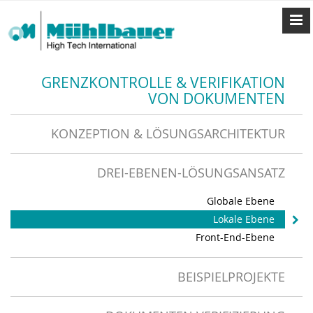
GRENZKONTROLLE & VERIFIKATION
VON DOKUMENTEN
KONZEPTION & LÖSUNGSARCHITEKTUR
DREI-EBENEN-LÖSUNGSANSATZ
Globale Ebene
Lokale Ebene
Front-End-Ebene
BEISPIELPROJEKTE