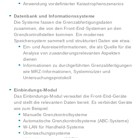
Anwendung vordefinierter Katastrophenszenarios
Datenbank und Informationssysteme
Die Systeme fassen die Grenzabfertigungsdaten
zusammen, die von den Front-End-Systemen an den
Grenzkontrollstellen kommen. Ein modernes
Speichersystem sammelt und strukturiert Daten wie etwa:
Ein- und Ausreiseinformationen, die als Quelle für die
Analyse von zuwanderungsrelevanten Aspekten
dienen
Informationen zu durchgeführten Grenzabfertigungen
wie MRZ-Informationen, Systemnutzer und
Untersuchungsprotokoll
Einbindungs-Modul
Das Einbindungs-Modul verwaltet die Front-End-Geräte
und stellt die relevanten Daten bereit. Es verbindet Geräte
wie zum Beispiel:
Manuelle Grenzkontrollsysteme
Automatische Grenzkontrollsysteme (ABC-Systeme)
W-LAN für Handheld-Systeme
Überwachungssysteme