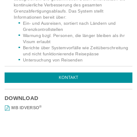
kontinuierliche Verbesserung des gesamten
Grenzabfertigungsablaufs. Das System stellt
Informationen bereit über:
Ein- und Ausreisen, sortiert nach Ländern und
Grenzkontrollstellen
Warnung bzgl. Personen, die länger bleiben als ihr
Visum erlaubt
Berichte über Systemvorfälle wie Zeitüberschreitung
und nicht funktionierende Reisepässe
Untersuchung von Reisenden
KONTAKT
DOWNLOAD
®
MB IDVERSO