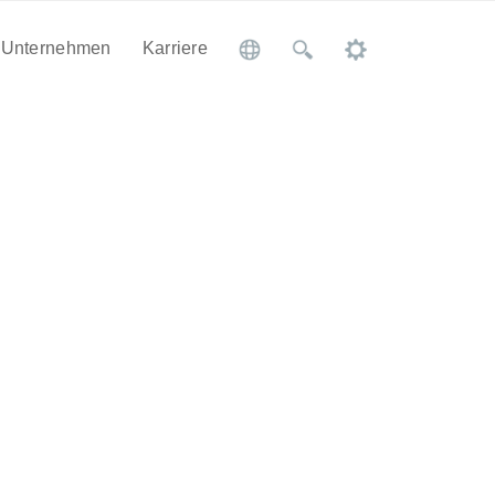
Unternehmen
Karriere