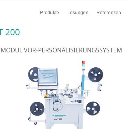
Produkte
Lösungen
Referenzen
 200
-MODUL VOR-PERSONALISIERUNGSSYSTEM