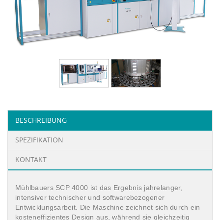
BESCHREIBUNG
SPEZIFIKATION
KONTAKT
Mühlbauers SCP 4000 ist das Ergebnis jahrelanger,
intensiver technischer und softwarebezogener
Entwicklungsarbeit. Die Maschine zeichnet sich durch ein
kosteneffizientes Design aus, während sie gleichzeitig