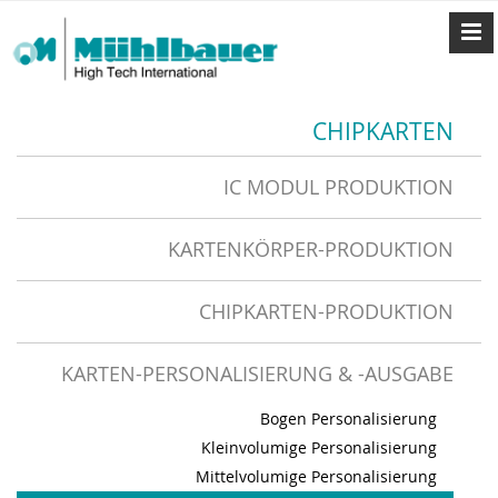
CHIPKARTEN
IC MODUL PRODUKTION
KARTENKÖRPER-PRODUKTION
CHIPKARTEN-PRODUKTION
KARTEN-PERSONALISIERUNG & -AUSGABE
Bogen Personalisierung
Kleinvolumige Personalisierung
Mittelvolumige Personalisierung