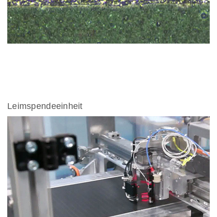
Leimspendeeinheit