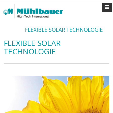
FLEXIBLE SOLAR TECHNOLOGIE
FLEXIBLE SOLAR
TECHNOLOGIE