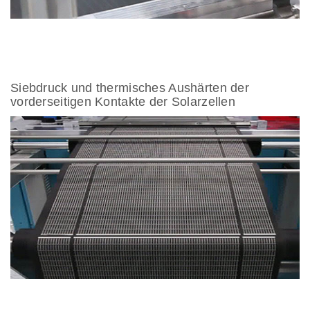
Siebdruck und thermisches Aushärten der
vorderseitigen Kontakte der Solarzellen