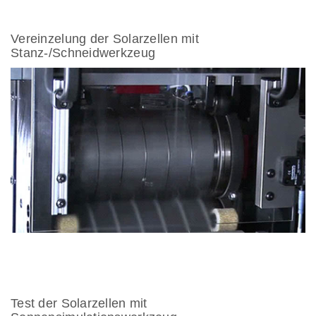
Vereinzelung der Solarzellen mit
Stanz-/Schneidwerkzeug
Test der Solarzellen mit