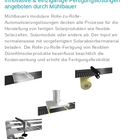
Innovative & einzigartige Fertigungslösungen
angeboten durch Mühlbauer
Mühlbauers modulare Rolle-zu-Rolle-
Automatisierungslösungen decken alle Prozesse für die
Herstellung von fertigen Solarprodukten wie flexible
Solarzellen, Solarmodule oder andere ab. Der Input wir
normalerweise mit vorgefertigten Solarabsorbermaterial
beladen. Die Rolle-zu-Rolle-Fertigung von flexiblen
Dünnfilmsolarprodukte beeinflusst beachtlich die
Kostensenkung und erhöht die Fertigungsflexibilität.