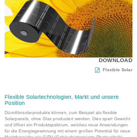
DOWNLOAD
Flexible Solar
Flexible Solartechnologien, Markt und unsere
Position
Dünnfilmsolarprodukte können, zum Beispiel als flexible
Solarpanels, ohne Glas produziert werden. Dies spart Gewicht
und öffnet ein Produktspektrum, welches neue Anwendungen
für die Energiegewinnung mit einem großen Potential für neue