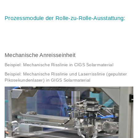
Prozessmodule der Rolle-zu-Rolle-Ausstattung:
Mechanische Anreisseinheit
Beispiel: Mechanische Risslinie in CIGS Solarmaterial
Beispiel: Mechanische Risslinie und Laserrisslinie (gepulster
Pikosekundenlaser) in GIGS Solarmaterial