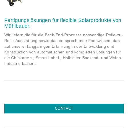
Fertigungslösungen für flexible Solarprodukte von
Mühlbauer.
Wir liefern die für die Back-End-Prozesse notwendige Rolle-zu-
Rolle-Ausstattung sowie das entsprechende Fachwissen, das
auf unserer langjährigen Erfahrung in der Entwicklung und
Konstruktion von automatischen und kompletten Lösungen für
die Chipkarten-, Smart-Label-, Halbleiter-Backend- und Vision-
Industrie basiert.
CONTACT