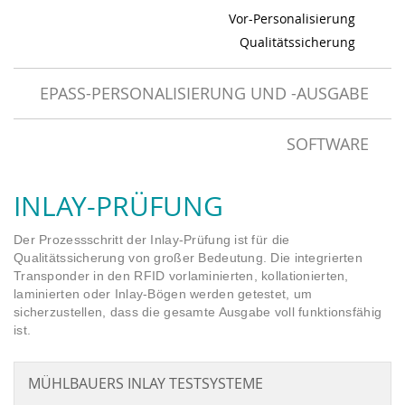
Vor-Personalisierung
Qualitätssicherung
EPASS-PERSONALISIERUNG UND -AUSGABE
SOFTWARE
INLAY-PRÜFUNG
Der Prozessschritt der Inlay-Prüfung ist für die
Qualitätssicherung von großer Bedeutung. Die integrierten
Transponder in den RFID vorlaminierten, kollationierten,
laminierten oder Inlay-Bögen werden getestet, um
sicherzustellen, dass die gesamte Ausgabe voll funktionsfähig
ist.
MÜHLBAUERS INLAY TESTSYSTEME