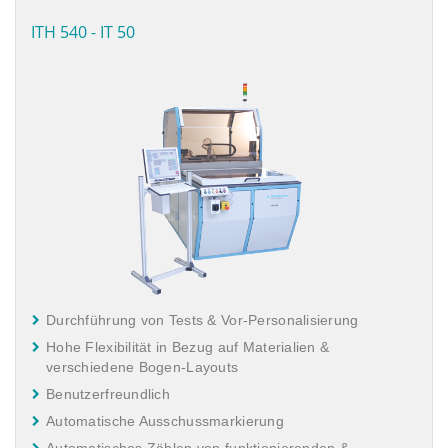
ITH 540 - IT 50
Durchführung von Tests & Vor-Personalisierung
Hohe Flexibilität in Bezug auf Materialien &
verschiedene Bogen-Layouts
Benutzerfreundlich
Automatische Ausschussmarkierung