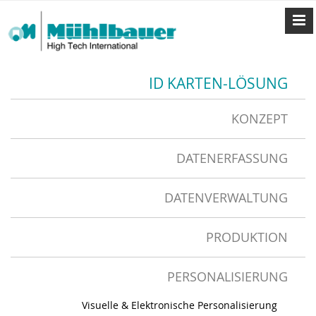
ID KARTEN-LÖSUNG
KONZEPT
DATENERFASSUNG
DATENVERWALTUNG
PRODUKTION
PERSONALISIERUNG
Visuelle & Elektronische Personalisierung