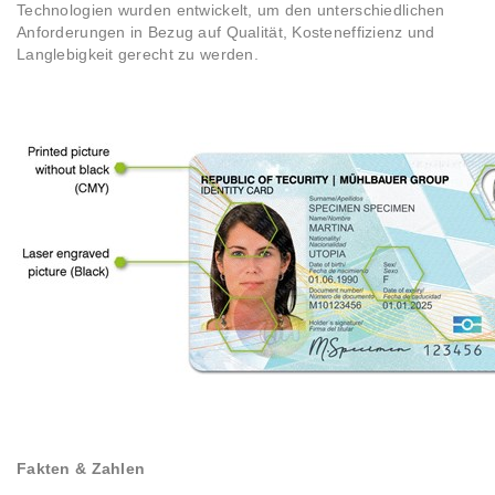
Technologien wurden entwickelt, um den unterschiedlichen
Anforderungen in Bezug auf Qualität, Kosteneffizienz und
Langlebigkeit gerecht zu werden.
Fakten & Zahlen