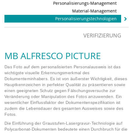
Personalisierungs-Management
Material-Management
Personalisierungstechnologien
VERIFIZIERUNG
MB ALFRESCO PICTURE
Das Foto auf dem personalisierten Personalausweis ist das
wichtigste visuelle Erkennungsmerkmal des
Dokumenteminhabers. Es ist von äußerster Wichtigkeit, dieses
Hauptkennzeichen in perfekter Qualität zu präsentieren sowie
einen geeigneten Schutz gegen Fälschungsversuche zur
Veränderung oder Manipulation des Fotos anzuwenden. Ein
wesentlicher Einflussfaktor der Dokumentenspezifikation ist
zudem die Lebensdauer des gesamten Ausweises sowie des
Fotos.
Die Einführung der Graustufen-Lasergravur-Technologie auf
Polycarbonat-Dokumenten bedeutete einen Durchbruch für die