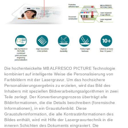
Die hochentwickelte MB ALFRESCO PICTURE Technologie
kombiniert auf intelligente Weise die Personalisierung von
Farbbildern mit der Lasergravur. Um das hochsichere
Personalisierungsergebnis zu erzielen, wird das Bild des
Inhabers mit speziellen Bildverarbeitungsalgorithmen in zwei
Teile zerlegt. Der Konvertierungsprozess überträgt alle
Bildinformationen, die die Details beschreiben (forensische
Informationen), in ein Graustufenbild. Diese
Graustufeninformation, die alle Kontrastinformationen des
Bildes enthält, wird mit Hilfe der Lasergravurtechnik in die
inneren Schichten des Dokuments eingraviert. Die