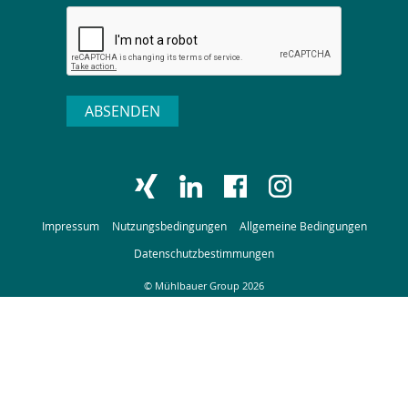
ABSENDEN
Impressum
Nutzungsbedingungen
Allgemeine Bedingungen
Datenschutzbestimmungen
© Mühlbauer Group 2026