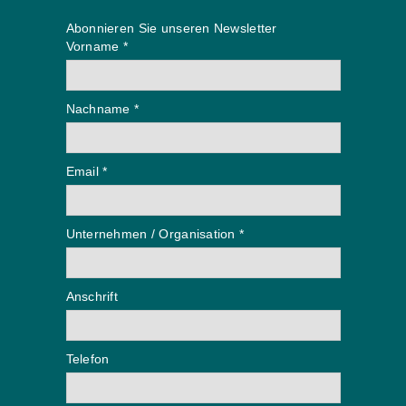
Abonnieren Sie unseren Newsletter
Vorname *
Nachname *
Email *
Unternehmen / Organisation *
Anschrift
Telefon