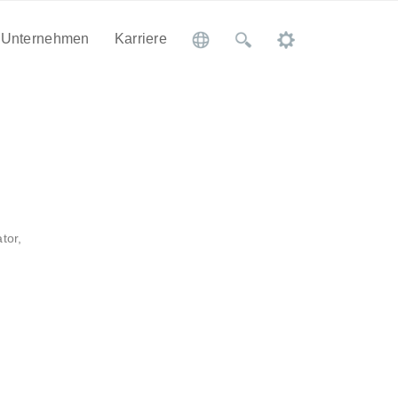
Unternehmen
Karriere
tor,