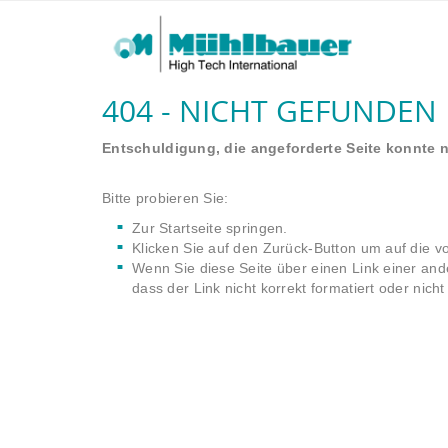
404 - NICHT GEFUNDEN
Entschuldigung, die angeforderte Seite konnte 
Bitte probieren Sie:
Zur Startseite springen.
Klicken Sie auf den Zurück-Button um auf die v
Wenn Sie diese Seite über einen Link einer and
dass der Link nicht korrekt formatiert oder nicht 