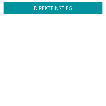
DIREKTEINSTIEG