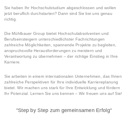
Sie haben Ihr Hochschulstudium abgeschlossen und wollen
jetzt beruflich durchstarten? Dann sind Sie bei uns genau
richtig.
Die Mühlbauer Group bietet Hochschulabsolventen und
Berufseinsteigern unterschiedlichster Fachrichtungen
zahlreiche Möglichkeiten, spannende Projekte zu begleiten,
anspruchsvolle Herausforderungen zu meistern und
Verantwortung zu übernehmen – der richtige Einstieg in Ihre
Karriere.
Sie arbeiten in einem internationalen Unternehmen, das Ihnen
zahlreiche Perspektiven für Ihre individuelle Karriereplanung
bietet. Wir machen uns stark für Ihre Entwicklung und fördern
Ihr Potenzial. Lernen Sie uns kennen – Wir freuen uns auf Sie!
"Step by Step zum gemeinsamen Erfolg"